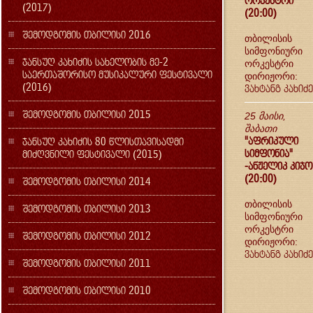
ორკესტრი
(2017)
(20:00)
შემოდგომის თბილისი 2016
თბილისის
სიმფონიური
ჯანსუღ კახიძის სახელობის მე-2
ორკესტრი
საერთაშორისო მუსიკალური ფესტივალი
დირიჟორი:
(2016)
ვახტანგ კახიძე
შემოდგომის თბილისი 2015
25 მაისი,
შაბათი
"აფრიკული
ჯანსუღ კახიძის 80 წლისთავისადმი
სიმფონია"
მიძღვნილი ფესტივალი (2015)
-ანჟელიკ კიჯო
(20:00)
შემოდგომის თბილისი 2014
თბილისის
შემოდგომის თბილისი 2013
სიმფონიური
ორკესტრი
შემოდგომის თბილისი 2012
დირიჟორი:
ვახტანგ კახიძე
შემოდგომის თბილისი 2011
შემოდგომის თბილისი 2010