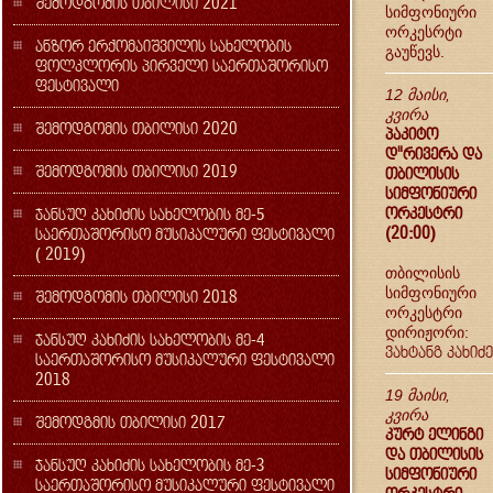
შემოდგომის თბილისი 2021
სიმფონიური
ორკესრტი
ანზორ ერქომაიშვილის სახელობის
გაუწევს.
ფოლკლორის პირველი საერთაშორისო
ფესტივალი
12 მაისი,
კვირა
შემოდგომის თბილისი 2020
პაკიტო
დ"რივერა და
შემოდგომის თბილისი 2019
თბილისის
სიმფონიური
ორკესტრი
ჯანსუღ კახიძის სახელობის მე-5
(20:00)
საერთაშორისო მუსიკალური ფესტივალი
( 2019)
თბილისის
სიმფონიური
შემოდგომის თბილისი 2018
ორკესტრი
დირიჟორი:
ჯანსუღ კახიძის სახელობის მე-4
ვახტანგ კახიძე
საერთაშორისო მუსიკალური ფესტივალი
2018
19 მაისი,
კვირა
შემოდგმის თბილისი 2017
კურტ ელინგი
და თბილისის
ჯანსუღ კახიძის სახელობის მე-3
სიმფონიური
საერთაშორისო მუსიკალური ფესტივალი