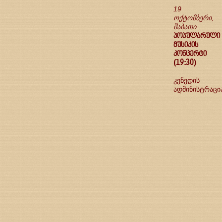
19
ოქტომბერი,
შაბათი
პოპულარული
მუსიკის
კონცერტი
(19:30)
კენედის
ადმინისტრაცი