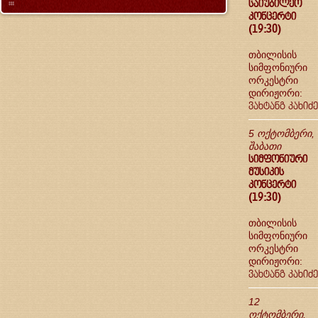
საიუბილეო
კონცერტი
(19:30)
თბილისის
სიმფონიური
ორკესტრი
დირიჟორი:
ვახტანგ კახიძე
5 ოქტომბერი,
შაბათი
სიმფონიური
მუსიკის
კონცერტი
(19:30)
თბილისის
სიმფონიური
ორკესტრი
დირიჟორი:
ვახტანგ კახიძე
12
ოქტომბერი,