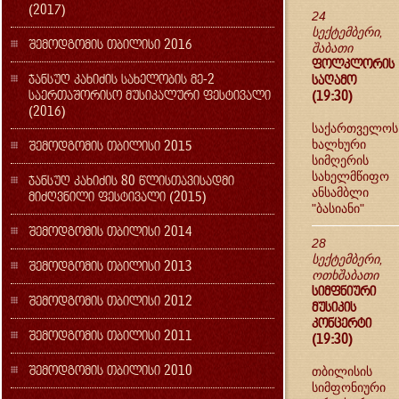
(2017)
24
სექტემბერი,
შემოდგომის თბილისი 2016
შაბათი
ფოლკლორის
ჯანსუღ კახიძის სახელობის მე-2
საღამო
საერთაშორისო მუსიკალური ფესტივალი
(19:30)
(2016)
საქართველოს
შემოდგომის თბილისი 2015
ხალხური
სიმღერის
სახელმწიფო
ჯანსუღ კახიძის 80 წლისთავისადმი
ანსამბლი
მიძღვნილი ფესტივალი (2015)
"ბასიანი"
შემოდგომის თბილისი 2014
28
სექტემბერი,
შემოდგომის თბილისი 2013
ოთხშაბათი
სიმფნიური
შემოდგომის თბილისი 2012
მუსიკის
კონცერტი
შემოდგომის თბილისი 2011
(19:30)
შემოდგომის თბილისი 2010
თბილისის
სიმფონიური