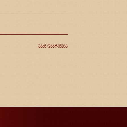
უკან დაბრუნება