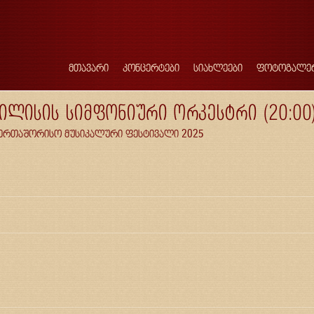
მთავარი
კონცერტები
სიახლეები
ფოტოგალე
თბილისის სიმფონიური ორკესტრი (20:00
საერთაშორისო მუსიკალური ფესტივალი 2025