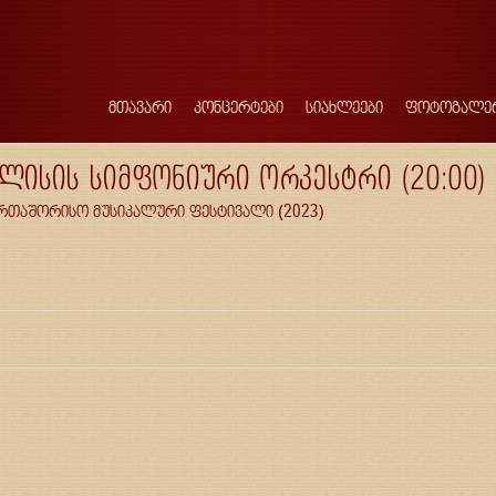
მთავარი
კონცერტები
სიახლეები
ფოტოგალე
ილისის სიმფონიური ორკესტრი (20:00)
აერთაშორისო მუსიკალური ფესტივალი (2023)