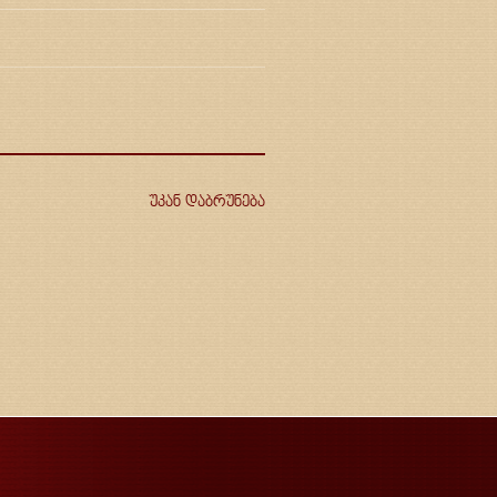
უკან დაბრუნება