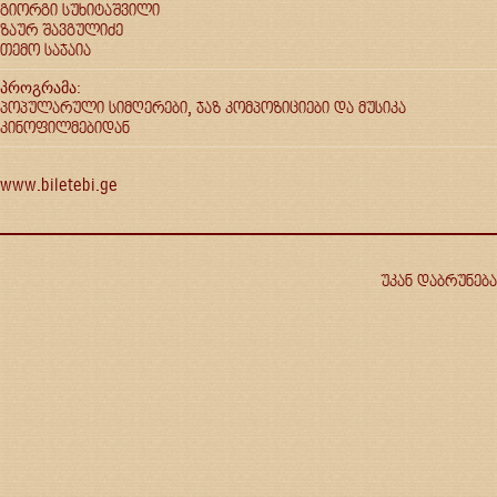
გიორგი სუხიტაშვილი
ზაურ შავგულიძე
თემო საჯაია
პროგრამა:
პოპულარული სიმღერები, ჯაზ კომპოზიციები და მუსიკა
კინოფილმებიდან
www.biletebi.ge
უკან დაბრუნება