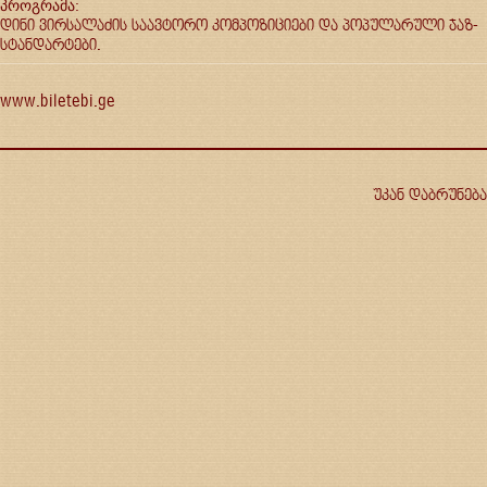
პროგრამა:
დინი ვირსალაძის საავტორო კომპოზიციები და პოპულარული ჯაზ-
სტანდარტები.
www.biletebi.ge
უკან დაბრუნება