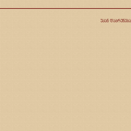
უკან დაბრუნება