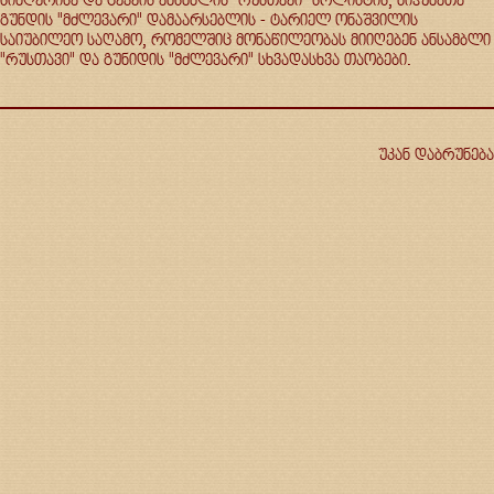
გუნდის "მძლევარი" დამაარსებლის - ტარიელ ონაშვილის
საიუბილეო საღამო, რომელშიც მონაწილეობას მიიღებენ ანსამბლი
"რუსთავი" და გუნიდის "მძლევარი" სხვადასხვა თაობები.
უკან დაბრუნება